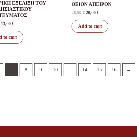
ΡΙΚΗ ΕΞΕΛΙΞΗ ΤΟΥ
ΘΕΙΟΝ ΑΠΕΙΡΟΝ
ΗΣΙΑΣΤΙΚΟΥ
26,50
€
20,00
€
ΙΤΕΥΜΑΤΟΣ
13,00
€
Add to cart
 to cart
7
8
9
10
…
14
15
16
→