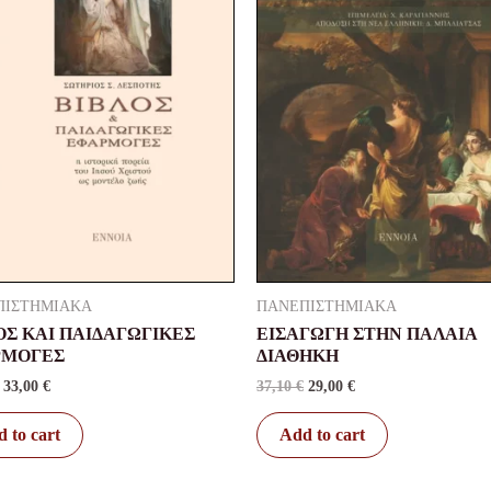
ΠΙΣΤΗΜΙΑΚΑ
ΠΑΝΕΠΙΣΤΗΜΙΑΚΑ
ΟΣ ΚΑΙ ΠΑΙΔΑΓΩΓΙΚΕΣ
ΕΙΣΑΓΩΓΗ ΣΤΗΝ ΠΑΛΑΙΑ
ΡΜΟΓΕΣ
ΔΙΑΘΗΚΗ
33,00
€
37,10
€
29,00
€
 to cart
Add to cart