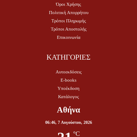
Όροι Χρήσης
Πολιτική Απορρήτου
Τρόποι Πληρωμής
Τρόποι Αποστολής
Επικοινωνία
ΚΑΤΗΓΟΡΙΕΣ
Αυτοεκδόσεις
E-books
Υποέκδοση
Κατάλογος
Αθήνα
06:46,
7 Αυγούστου, 2026
°C