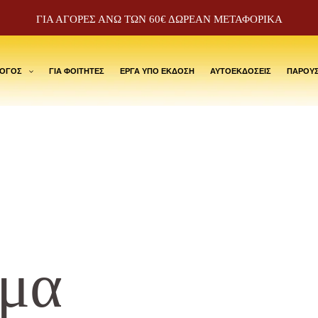
ΓΙΑ ΑΓΟΡΕΣ ΑΝΩ ΤΩΝ 60€ ΔΩΡΕΑΝ ΜΕΤΑΦΟΡΙΚΑ
ΛΟΓΟΣ
ΓΙΑ ΦΟΙΤΗΤΕΣ
ΕΡΓΑ ΥΠΟ ΕΚΔΟΣΗ
ΑΥΤΟΕΚΔΟΣΕΙΣ
ΠΑΡΟΥΣ
μα