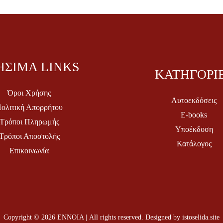
ΗΣΙΜΑ LINKS
ΚΑΤΗΓΟΡΙ
Όροι Χρήσης
Αυτοεκδόσεις
ολιτική Απορρήτου
E-books
Τρόποι Πληρωμής
Υποέκδοση
Τρόποι Αποστολής
Κατάλογος
Επικοινωνία
Copyright © 2026 ΕΝΝΟΙΑ | All rights reserved. Designed by
istoselida.site