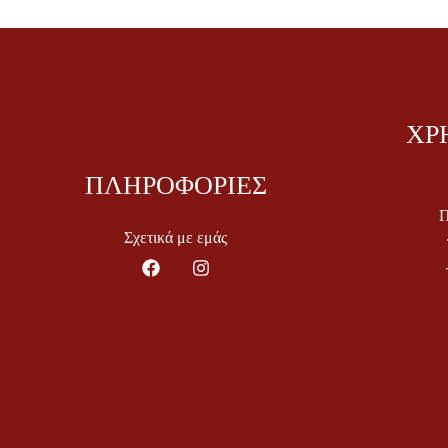
ΧΡ
ΠΛΗΡΟΦΟΡΙΕΣ
Π
Σχετικά με εμάς