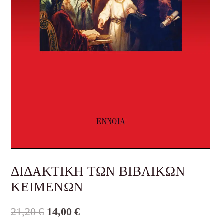
ΔΙΔΑΚΤΙΚΗ ΤΩΝ ΒΙΒΛΙΚΩΝ
ΚΕΙΜΕΝΩΝ
21,20
€
14,00
€