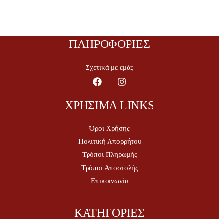
ΠΛΗΡΟΦΟΡΙΕΣ
Σχετικά με εμάς
ΧΡΗΣΙΜΑ LINKS
Όροι Χρήσης
Πολιτική Απορρήτου
Τρόποι Πληρωμής
Τρόποι Αποστολής
Επικοινωνία
ΚΑΤΗΓΟΡΙΕΣ