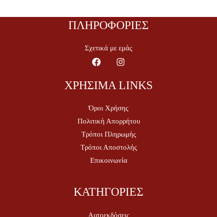
ΠΛΗΡΟΦΟΡΙΕΣ
Σχετικά με εμάς
ΧΡΗΣΙΜΑ LINKS
Όροι Χρήσης
Πολιτική Απορρήτου
Τρόποι Πληρωμής
Τρόποι Αποστολής
Επικοινωνία
ΚΑΤΗΓΟΡΙΕΣ
Αυτοεκδόσεις