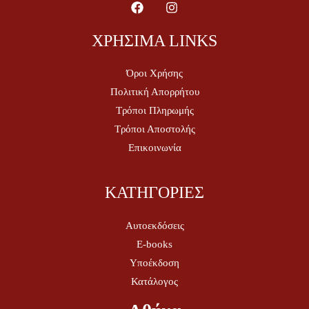
ΧΡΗΣΙΜΑ LINKS
Όροι Χρήσης
Πολιτική Απορρήτου
Τρόποι Πληρωμής
Τρόποι Αποστολής
Επικοινωνία
ΚΑΤΗΓΟΡΙΕΣ
Αυτοεκδόσεις
E-books
Υποέκδοση
Κατάλογος