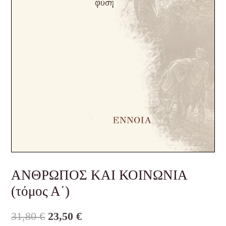
ΑΝΘΡΩΠΟΣ ΚΑΙ ΚΟΙΝΩΝΙΑ
(τόμος Α΄)
31,80
€
23,50
€