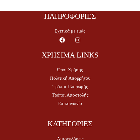
ΠΛΗΡΟΦΟΡΙΕΣ
Σχετικά με εμάς
ΧΡΗΣΙΜΑ LINKS
Όροι Χρήσης
Πολιτική Απορρήτου
Τρόποι Πληρωμής
Τρόποι Αποστολής
Επικοινωνία
ΚΑΤΗΓΟΡΙΕΣ
Αυτοεκδόσεις